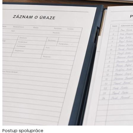
Postup spolupráce