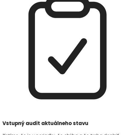
Vstupný audit aktuálneho stavu