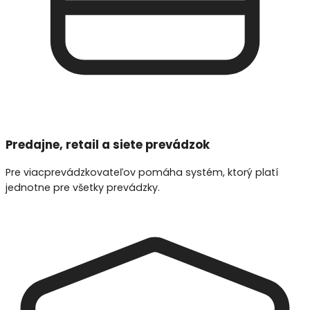
Predajne, retail a siete prevádzok
Pre viacprevádzkovateľov pomáha systém, ktorý platí
jednotne pre všetky prevádzky.