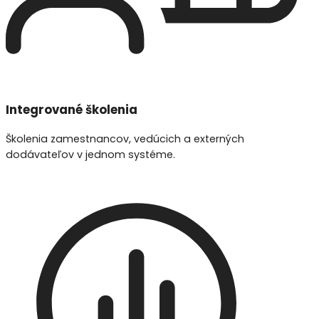
Integrované školenia
Školenia zamestnancov, vedúcich a externých
dodávateľov v jednom systéme.