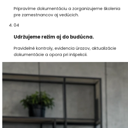
Pripravíme dokumentáciu a zorganizujeme školenia
pre zamestnancov aj vedúcich.
04
Udržujeme režim aj do budúcna.
Pravidelné kontroly, evidencia úrazov, aktualizácie
dokumentácie a opora pri inšpekcii.