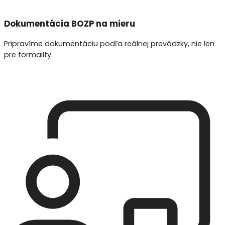
Dokumentácia BOZP na mieru
Pripravíme dokumentáciu podľa reálnej prevádzky, nie len
pre formality.