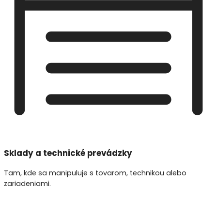
Sklady a technické prevádzky
Tam, kde sa manipuluje s tovarom, technikou alebo
zariadeniami.