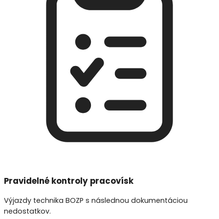
Pravidelné kontroly pracovísk
Výjazdy technika BOZP s následnou dokumentáciou
nedostatkov.