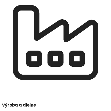
Výroba a dielne