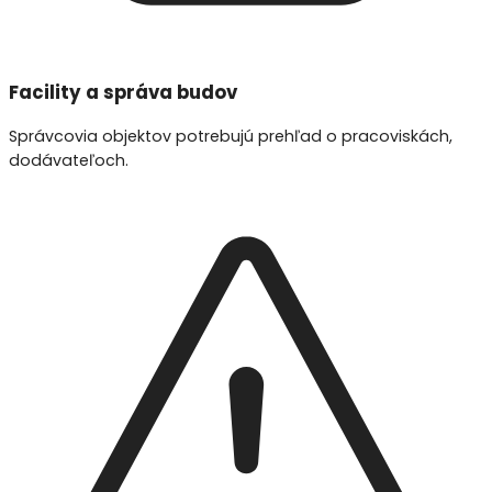
Facility a správa budov
Správcovia objektov potrebujú prehľad o pracoviskách,
dodávateľoch.