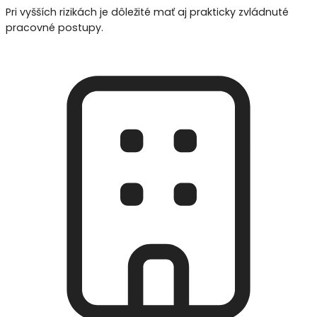
Pri vyšších rizikách je dôležité mať aj prakticky zvládnuté
pracovné postupy.