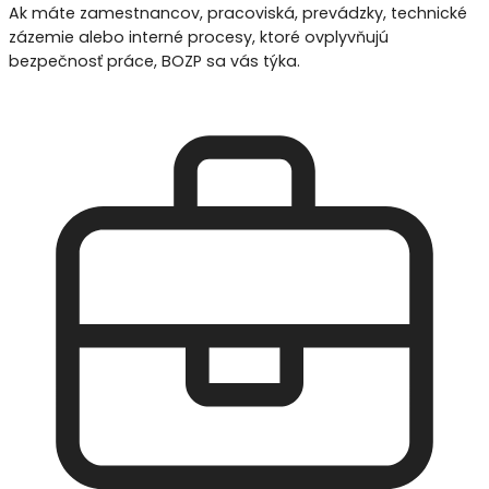
Ak máte zamestnancov, pracoviská, prevádzky, technické
zázemie alebo interné procesy, ktoré ovplyvňujú
bezpečnosť práce, BOZP sa vás týka.