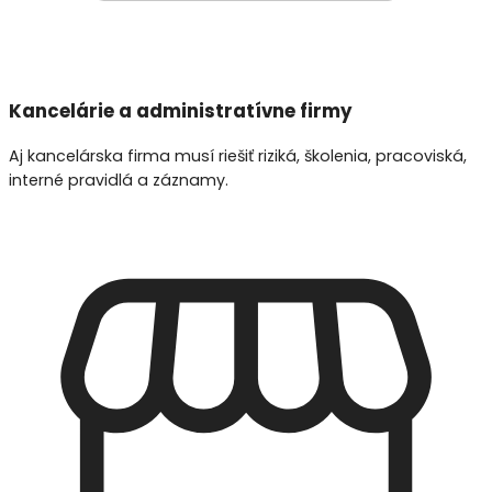
Kancelárie a administratívne firmy
Aj kancelárska firma musí riešiť riziká, školenia, pracoviská,
interné pravidlá a záznamy.