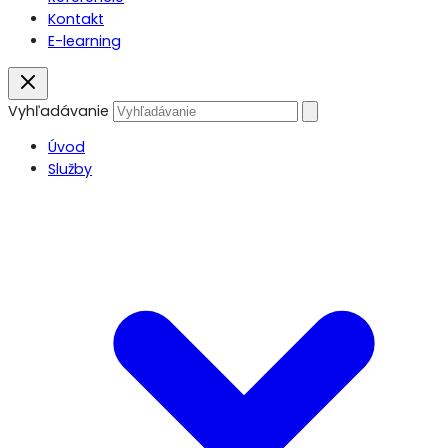
Kontakt
E-learning
Vyhľadávanie
Úvod
Služby